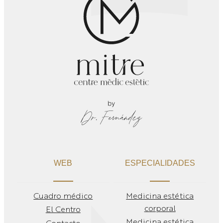
WEB
ESPECIALIDADES
Cuadro médico
Medicina estética
corporal
El Centro
Medicina estética