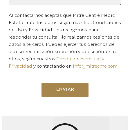
Al contactarnos aceptas que Mitre Centre Mèdic
Estètic trate tus datos según nuestras Condiciones
de Uso y Privacidad. Los recogemos para
responder tu consulta. No realizamos cesiones de
datos a terceros. Puedes ejercer tus derechos de
acceso, rectificación, supresión y oposición, entre
otros, según nuestras
Condiciones de uso y
Privacidad
y contactando en
info@mitrecme.com