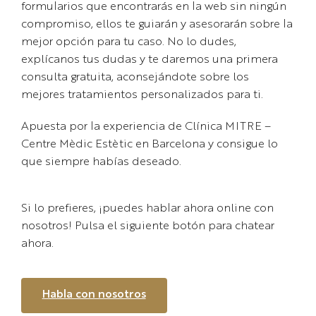
formularios que encontrarás en la web sin ningún
compromiso, ellos te guiarán y asesorarán sobre la
mejor opción para tu caso. No lo dudes,
explícanos tus dudas y te daremos una primera
consulta gratuita, aconsejándote sobre los
mejores tratamientos personalizados para ti.
Apuesta por la experiencia de Clínica MITRE –
Centre Mèdic Estètic en Barcelona y consigue lo
que siempre habías deseado.
Si lo prefieres, ¡puedes hablar ahora online con
nosotros! Pulsa el siguiente botón para chatear
ahora.
Habla con nosotros