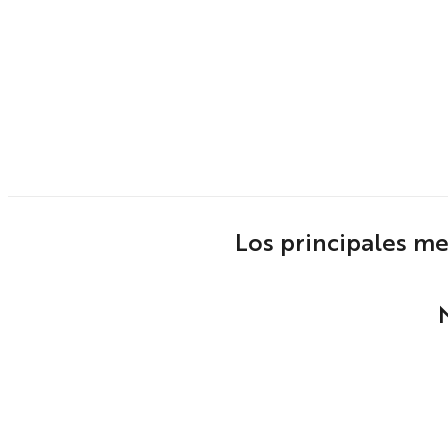
Los principales m