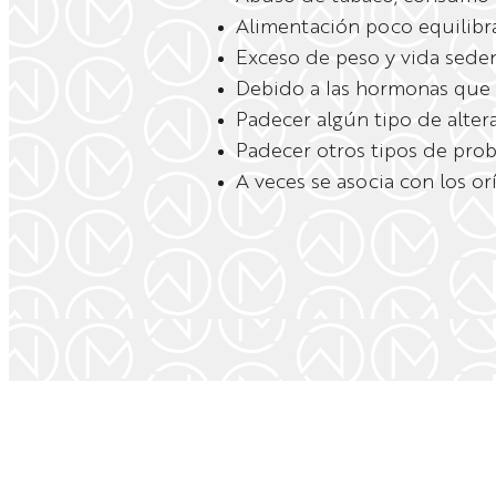
Alimentación poco equilibr
Exceso de peso y vida seden
Debido a las hormonas que
Padecer algún tipo de altera
Padecer otros tipos de prob
A veces se asocia con los or