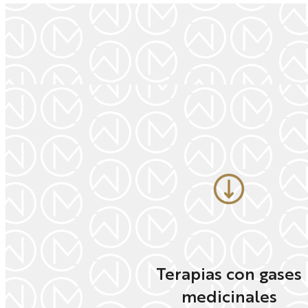
Terapias con gases
medicinales