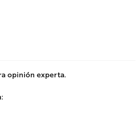
a opinión experta.
: