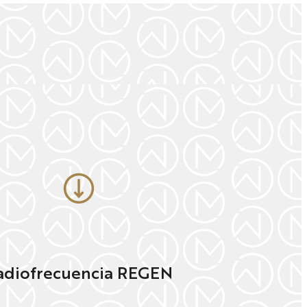
adiofrecuencia REGEN