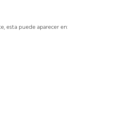
e, esta puede aparecer en: