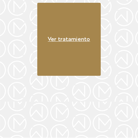
Ver tratamiento