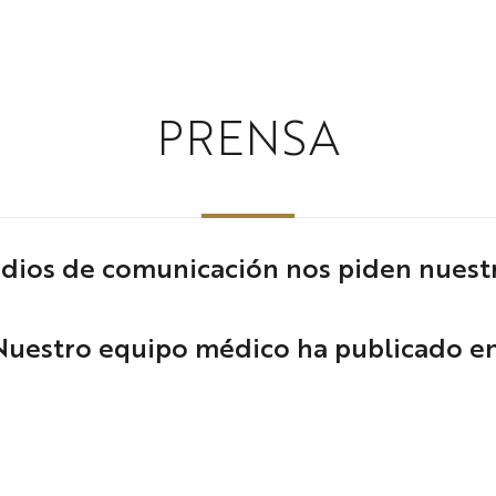
PRENSA
edios de comunicación nos piden nuestr
Nuestro equipo médico ha publicado en