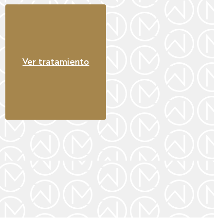
Ver tratamiento