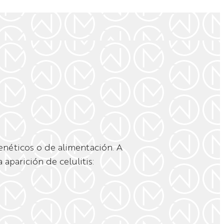
enéticos o de alimentación. A
aparición de celulitis: