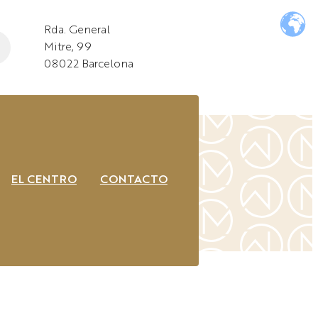
Rda. General
Mitre, 99
08022 Barcelona
EL CENTRO
CONTACTO