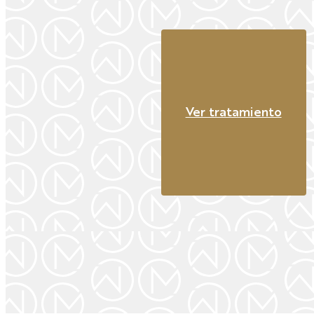
Ver tratamiento