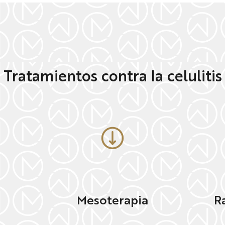
Tratamientos contra la celulitis
Mesoterapia
R