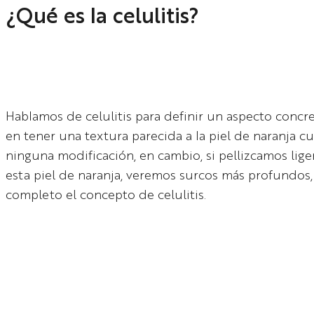
¿Qué es la celulitis?
Hablamos de celulitis para definir un aspecto concret
en tener una textura parecida a la piel de naranja 
ninguna modificación, en cambio, si pellizcamos lig
esta piel de naranja, veremos surcos más profundos,
completo el concepto de celulitis.