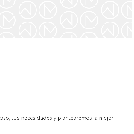
caso, tus necesidades y plantearemos la mejor