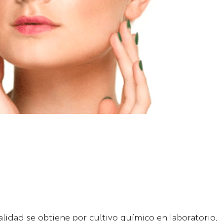
alidad se obtiene por cultivo químico en laboratorio,