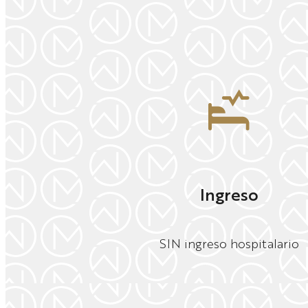
Ingreso
SIN ingreso hospitalario