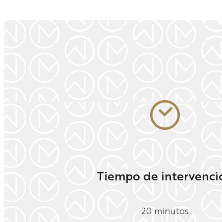
Tiempo de intervenci
20 minutos