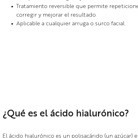
Tratamiento reversible que permite repeticione
corregir y mejorar el resultado.
Aplicable a cualquier arruga o surco facial.
¿Qué es el ácido hialurónico?
El ácido hialurónico es un polisacárido (un azúcar) 