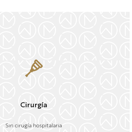
Cirurgía
Sin cirugía hospitalaria