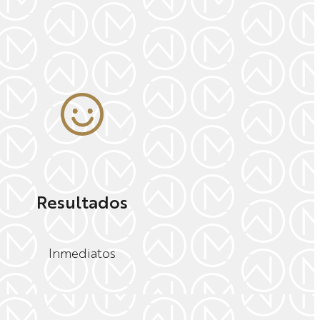
Resultados
Inmediatos