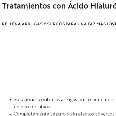
Tratamientos con Ácido Hialur
RELLENA ARRUGAS Y SURCOS PARA UNA FAZ MÁS JO
Soluciones contra las arrugas en la cara, elimin
relleno de labios.
Completamente seguro y sin efectos adversos.