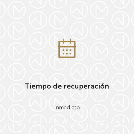
Tiempo de recuperación
Inmediato