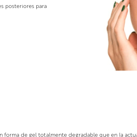
s posteriores para
en forma de gel totalmente degradable que en la actu