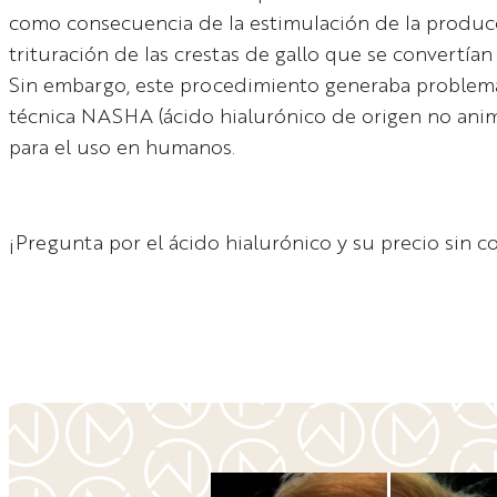
como consecuencia de la estimulación de la producc
trituración de las crestas de gallo que se convertí
Sin embargo, este procedimiento generaba problemas 
técnica NASHA (ácido hialurónico de origen no ani
para el uso en humanos.
¡Pregunta por el ácido hialurónico y su precio sin 