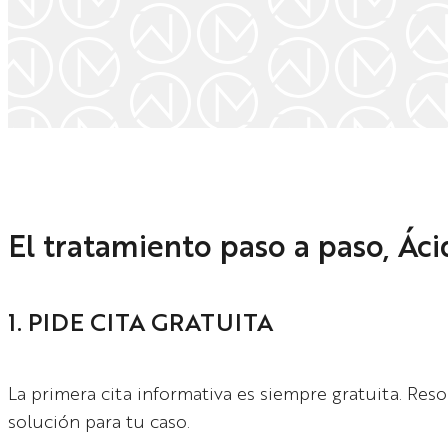
El tratamiento paso a paso, Ác
1. PIDE CITA GRATUITA
La primera cita informativa es siempre gratuita. Re
solución para tu caso.