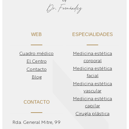
WEB
ESPECIALIDADES
Cuadro médico
Medicina estética
corporal
El Centro
Medicina estética
Contacto
facial
Blog
Medicina estética
vascular
Medicina estética
CONTACTO
capilar
Cirugía plástica
Rda. General Mitre, 99