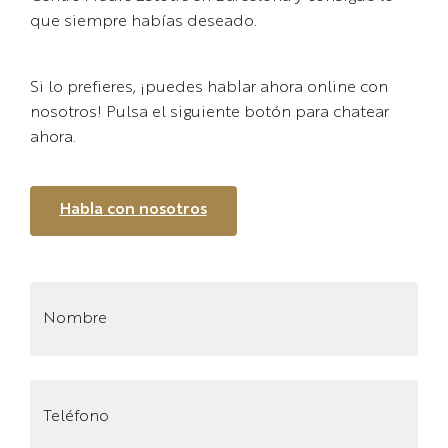
que siempre habías deseado.
Si lo prefieres, ¡puedes hablar ahora online con
nosotros! Pulsa el siguiente botón para chatear
ahora.
Habla con nosotros