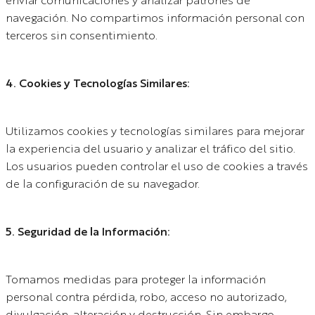
enviar comunicaciones y analizar patrones de
navegación. No compartimos información personal con
terceros sin consentimiento.
4. Cookies y Tecnologías Similares:
Utilizamos cookies y tecnologías similares para mejorar
la experiencia del usuario y analizar el tráfico del sitio.
Los usuarios pueden controlar el uso de cookies a través
de la configuración de su navegador.
5. Seguridad de la Información:
Tomamos medidas para proteger la información
personal contra pérdida, robo, acceso no autorizado,