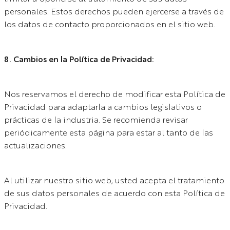
personales. Estos derechos pueden ejercerse a través de
los datos de contacto proporcionados en el sitio web.
8. Cambios en la Política de Privacidad:
Nos reservamos el derecho de modificar esta Política de
Privacidad para adaptarla a cambios legislativos o
prácticas de la industria. Se recomienda revisar
periódicamente esta página para estar al tanto de las
actualizaciones.
Al utilizar nuestro sitio web, usted acepta el tratamiento
de sus datos personales de acuerdo con esta Política de
Privacidad.