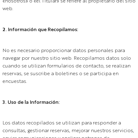
«nosotros» o «el Titular» se refiere al propietario del sitio
web.
2. Información que Recopilamos:
No es necesario proporcionar datos personales para
navegar por nuestro sitio web. Recopilamos datos solo
cuando se utilizan formularios de contacto, se realizan
reservas, se suscribe a boletines o se participa en
encuestas.
3. Uso de la Información:
Los datos recopilados se utilizan para responder a
consultas, gestionar reservas, mejorar nuestros servicios,