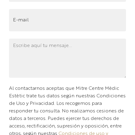
Al contactarnos aceptas que Mitre Centre Mèdic
Estètic trate tus datos según nuestras Condiciones
de Uso y Privacidad. Los recogemos para
responder tu consulta. No realizamos cesiones de
datos a terceros. Puedes ejercer tus derechos de
acceso, rectificación, supresión y oposición, entre
otros, según nuestras
Condiciones de uso y