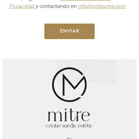
Privacidad
y contactando en
info@mitrecme.com