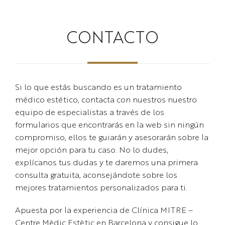
CONTACTO
Si lo que estás buscando es un tratamiento
médico estético, contacta con nuestros nuestro
equipo de especialistas a través de los
formularios que encontrarás en la web sin ningún
compromiso, ellos te guiarán y asesorarán sobre la
mejor opción para tu caso. No lo dudes,
explícanos tus dudas y te daremos una primera
consulta gratuita, aconsejándote sobre los
mejores tratamientos personalizados para ti.
Apuesta por la experiencia de Clínica MITRE –
Centre Mèdic Estètic en Barcelona y consigue lo