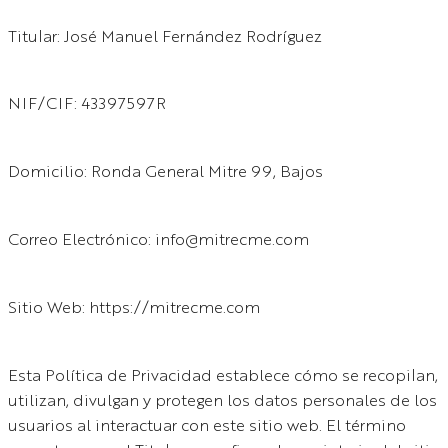
Titular: José Manuel Fernández Rodríguez
NIF/CIF: 43397597R
Domicilio: Ronda General Mitre 99, Bajos
Correo Electrónico: info@mitrecme.com
Sitio Web: https://mitrecme.com
Esta Política de Privacidad establece cómo se recopilan,
utilizan, divulgan y protegen los datos personales de los
usuarios al interactuar con este sitio web. El término