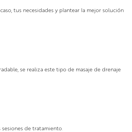
caso, tus necesidades y plantear la mejor solución
radable, se realiza este tipo de masaje de drenaje
 sesiones de tratamiento.