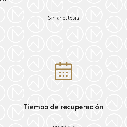
Sin anestesia
Tiempo de recuperación