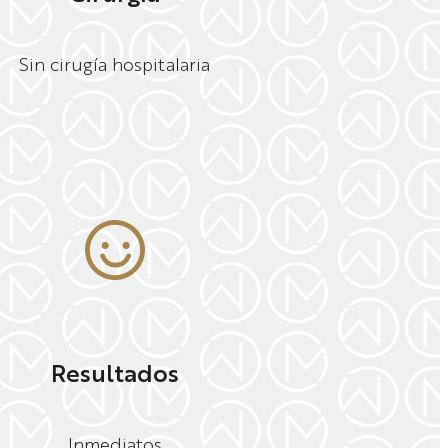
Sin cirugía hospitalaria
Resultados
Inmediatos