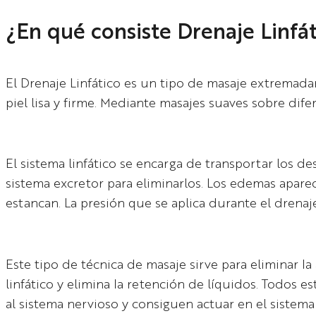
¿En qué consiste Drenaje Linfá
El Drenaje Linfático es un tipo de masaje extremad
piel lisa y firme. Mediante masajes suaves sobre difer
El sistema linfático se encarga de transportar los de
sistema excretor para eliminarlos. Los edemas aparec
estancan. La presión que se aplica durante el drenaje 
Este tipo de técnica de masaje sirve para eliminar la 
linfático y elimina la retención de líquidos. Todos 
al sistema nervioso y consiguen actuar en el sistema l