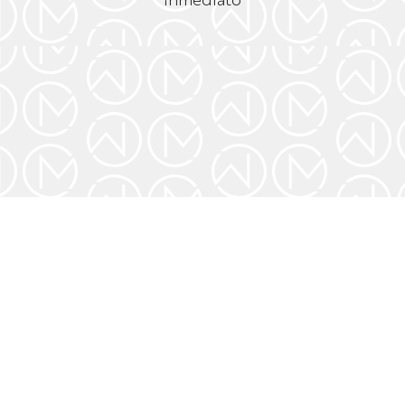
Inmediato