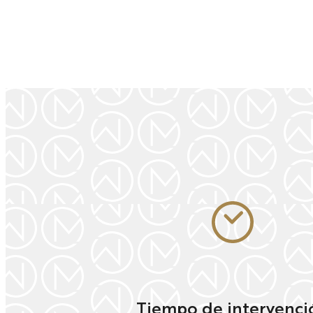
Tiempo de intervenci