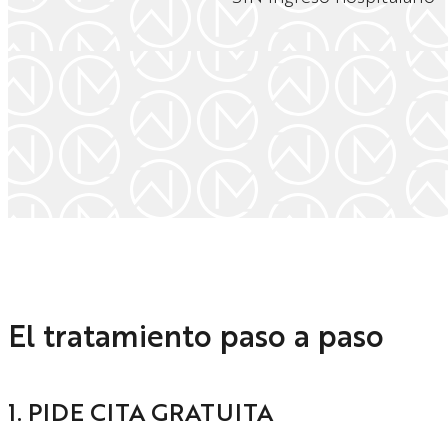
El tratamiento paso a paso
1. PIDE CITA GRATUITA