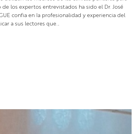
o de los expertos entrevistados ha sido el Dr. José
E confia en la profesionalidad y experiencia del
icar a sus lectores que…