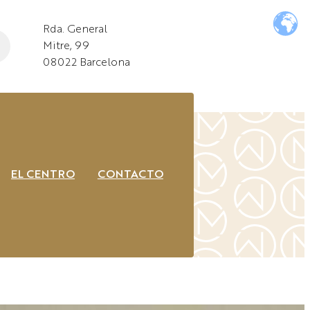
Rda. General
Mitre, 99
08022 Barcelona
EL CENTRO
CONTACTO