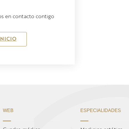
s en contacto contigo
INICIO
WEB
ESPECIALIDADES