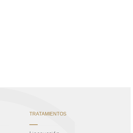
TRATAMIENTOS