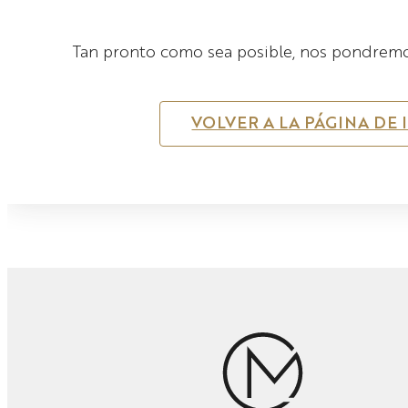
Tan pronto como sea posible, nos pondremo
VOLVER A LA PÁGINA DE 